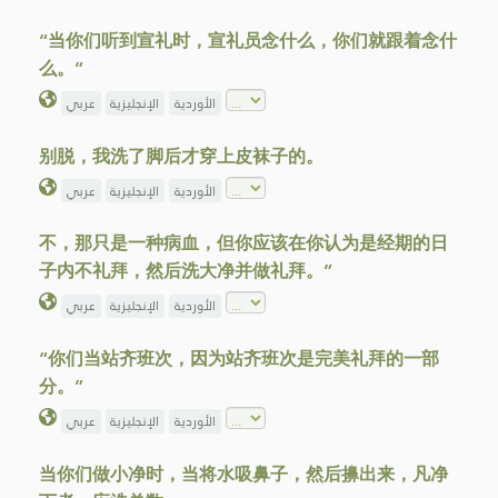
“当你们听到宣礼时，宣礼员念什么，你们就跟着念什
么。”
الأوردية
الإنجليزية
عربي
别脱，我洗了脚后才穿上皮袜子的。
الأوردية
الإنجليزية
عربي
不，那只是一种病血，但你应该在你认为是经期的日
子内不礼拜，然后洗大净并做礼拜。”
الأوردية
الإنجليزية
عربي
“你们当站齐班次，因为站齐班次是完美礼拜的一部
分。”
الأوردية
الإنجليزية
عربي
当你们做小净时，当将水吸鼻子，然后擤出来，凡净