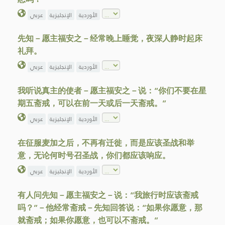
الأوردية
الإنجليزية
عربي
先知－愿主福安之－经常晚上睡觉，夜深人静时起床
礼拜。
الأوردية
الإنجليزية
عربي
我听说真主的使者－愿主福安之－说：“你们不要在星
期五斋戒，可以在前一天或后一天斋戒。”
الأوردية
الإنجليزية
عربي
在征服麦加之后，不再有迁徙，而是应该圣战和举
意，无论何时号召圣战，你们都应该响应。
الأوردية
الإنجليزية
عربي
有人问先知－愿主福安之－说：“我旅行时应该斋戒
吗？”－他经常斋戒－先知回答说：“如果你愿意，那
就斋戒；如果你愿意，也可以不斋戒。”