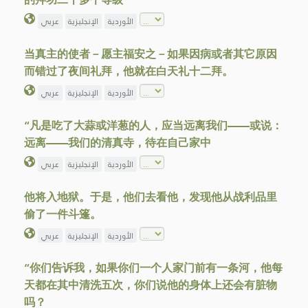
الأوردية
الإنجليزية
عربي
当真主的使者－愿主福安之－如果因病或者其它原因
而错过了夜间礼拜，他就在白天礼十二拜。
الأوردية
الإنجليزية
عربي
“凡是吃了大蒜或洋葱的人，应当远离我们——或说：
远离——我们的清真寺，待在自己家中
الأوردية
الإنجليزية
عربي
他将入地狱。于是，他们去看他，发现他从战利品里
偷了一件斗篷。
الأوردية
الإنجليزية
عربي
“你们告诉我，如果你们一个人家门前有一条河，他每
天都在其中清洗五次，你们说他的身体上还会有脏物
吗？