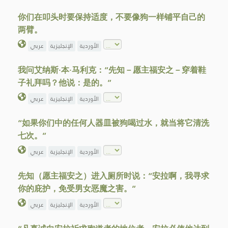
你们在叩头时要保持适度，不要像狗一样铺平自己的
两臂。
الأوردية
الإنجليزية
عربي
我问艾纳斯·本·马利克：“先知－愿主福安之－穿着鞋
子礼拜吗？他说：是的。”
الأوردية
الإنجليزية
عربي
“如果你们中的任何人器皿被狗喝过水，就当将它清洗
七次。”
الأوردية
الإنجليزية
عربي
先知（愿主福安之）进入厕所时说：“安拉啊，我寻求
你的庇护，免受男女恶魔之害。”
الأوردية
الإنجليزية
عربي