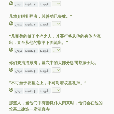
الأوردية
الإنجليزية
عربي
凡放弃晡礼拜者，其善功已失效。”
الأوردية
الإنجليزية
عربي
“凡完美的做了小净之人，其罪行将从他的身体内流
出，直至从他的指甲下面流出。”
الأوردية
الإنجليزية
عربي
你们要清洁尿滴，墓穴中的大部分惩罚都源于此。
الأوردية
الإنجليزية
عربي
“不可坐于坟墓之上，不可对着坟墓礼拜。”
الأوردية
الإنجليزية
عربي
那些人，当他们中有善良仆人归真时，他们会在他的
坟墓上建造一座清真寺