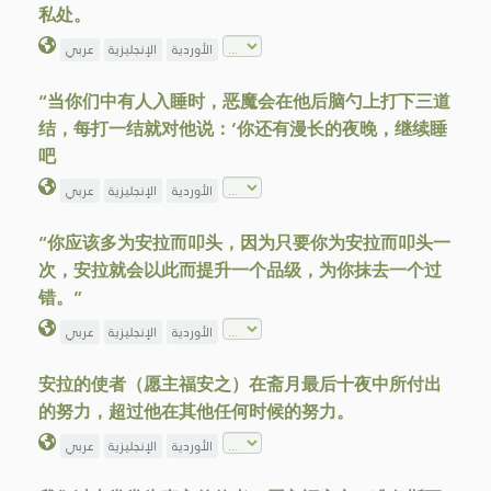
私处。
الأوردية
الإنجليزية
عربي
“当你们中有人入睡时，恶魔会在他后脑勺上打下三道
结，每打一结就对他说：‘你还有漫长的夜晚，继续睡
吧
الأوردية
الإنجليزية
عربي
“你应该多为安拉而叩头，因为只要你为安拉而叩头一
次，安拉就会以此而提升一个品级，为你抹去一个过
错。”
الأوردية
الإنجليزية
عربي
安拉的使者（愿主福安之）在斋月最后十夜中所付出
的努力，超过他在其他任何时候的努力。
الأوردية
الإنجليزية
عربي