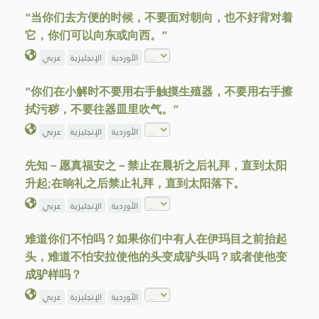
“当你们去方便的时候，不要面对朝向，也不好背对着
它，你们可以向东或向西。”
الأوردية
الإنجليزية
عربي
“你们在小解时不要用右手触摸生殖器，不要用右手擦
拭污秽，不要往器皿里吹气。”
الأوردية
الإنجليزية
عربي
先知－愿真福安之－禁止在晨祈之后礼拜，直到太阳
升起;在晌礼之后禁止礼拜，直到太阳落下。
الأوردية
الإنجليزية
عربي
难道你们不怕吗？如果你们中有人在伊玛目之前抬起
头，难道不怕安拉使他的头变成驴头吗？或者使他变
成驴样吗？
الأوردية
الإنجليزية
عربي