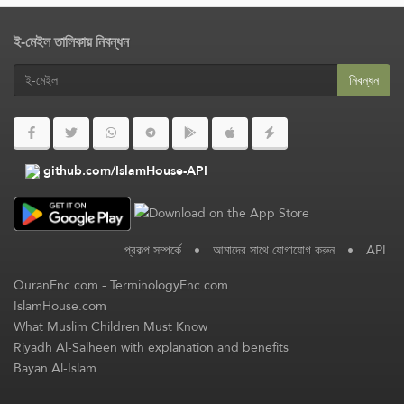
ই-মেইল তালিকায় নিবন্ধন
নিবন্ধন
github.com/IslamHouse-API
প্রকল্প সম্পর্কে
•
আমাদের সাথে যোগাযোগ করুন
•
API
QuranEnc.com
-
TerminologyEnc.com
IslamHouse.com
What Muslim Children Must Know
Riyadh Al-Salheen with explanation and benefits
Bayan Al-Islam