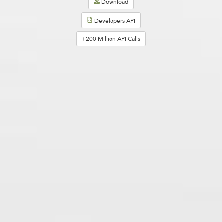
Download
Developers API
+200 Million API Calls