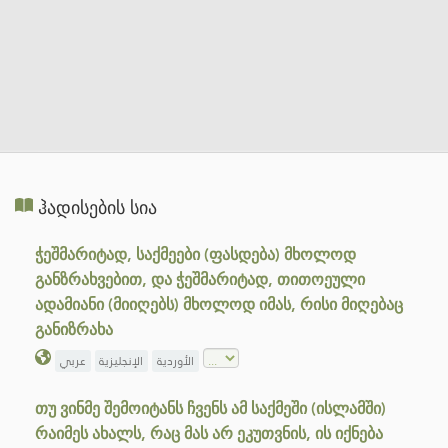
ჰადისების სია
ჭეშმარიტად, საქმეები (ფასდება) მხოლოდ
განზრახვებით, და ჭეშმარიტად, თითოეული
ადამიანი (მიიღებს) მხოლოდ იმას, რისი მიღებაც
განიზრახა
الأوردية
الإنجليزية
عربي
თუ ვინმე შემოიტანს ჩვენს ამ საქმეში (ისლამში)
რაიმეს ახალს, რაც მას არ ეკუთვნის, ის იქნება