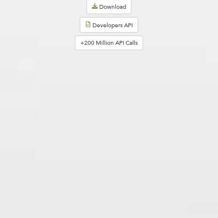
Download
Developers API
+200 Million API Calls