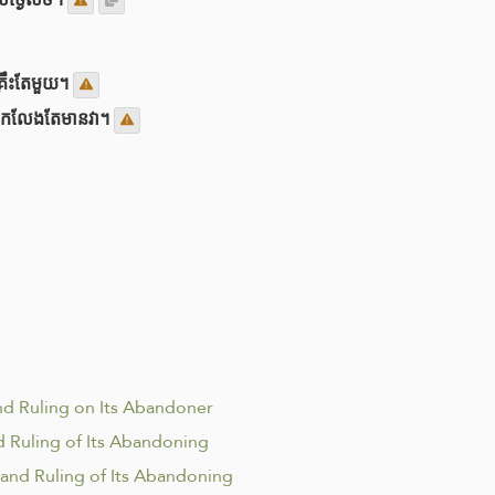
្រឹះតែមួយ។
 លើកលែងតែមានវា។
nd Ruling on Its Abandoner
d Ruling of Its Abandoning
 and Ruling of Its Abandoning