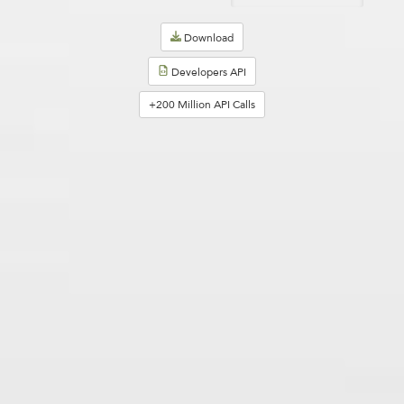
Download
Developers API
+200 Million API Calls