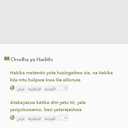
Orodha ya Hadithi
Hakika matendo yote huzingatiwa nia, na hakika
kila mtu hulipwa kwa lile alilonuia
الأوردية
الإنجليزية
عربي
Atakayezua katika dini yetu hii, yale
yasiyokuwemo, basi yatarejeshwa
الأوردية
الإنجليزية
عربي