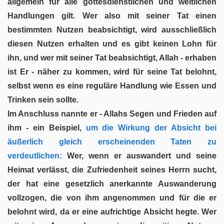
allgemein für alle gottesdienstlichen und weltlichen
Handlungen gilt. Wer also mit seiner Tat einen
bestimmten Nutzen beabsichtigt, wird ausschließlich
diesen Nutzen erhalten und es gibt keinen Lohn für
ihn, und wer mit seiner Tat beabsichtigt, Allah - erhaben
ist Er - näher zu kommen, wird für seine Tat belohnt,
selbst wenn es eine reguläre Handlung wie Essen und
Trinken sein sollte.
Im Anschluss nannte er - Allahs Segen und Frieden auf
ihm - ein Beispiel,
um die Wirkung der Absicht bei
äußerlich gleich erscheinenden Taten zu
verdeutlichen:
Wer, wenn er auswandert und seine
Heimat verlässt, die Zufriedenheit seines Herrn sucht,
der hat eine gesetzlich anerkannte Auswanderung
vollzogen, die von ihm angenommen und für die er
belohnt wird, da er eine aufrichtige Absicht hegte. Wer