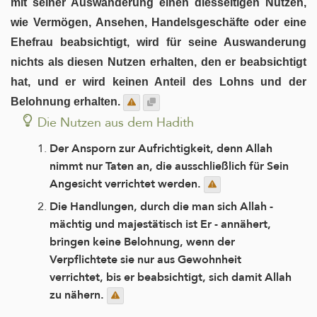
mit seiner Auswanderung einen diesseitigen Nutzen,
wie Vermögen, Ansehen, Handelsgeschäfte oder eine
Ehefrau beabsichtigt, wird für seine Auswanderung
nichts als diesen Nutzen erhalten, den er beabsichtigt
hat, und er wird keinen Anteil des Lohns und der
Belohnung erhalten.
Die Nutzen aus dem Hadith
Der Ansporn zur Aufrichtigkeit, denn Allah
nimmt nur Taten an, die ausschließlich für Sein
Angesicht verrichtet werden.
Die Handlungen, durch die man sich Allah -
mächtig und majestätisch ist Er - annähert,
bringen keine Belohnung, wenn der
Verpflichtete sie nur aus Gewohnheit
verrichtet, bis er beabsichtigt, sich damit Allah
zu nähern.