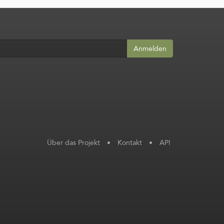
Anmelden
Über das Projekt
•
Kontakt
•
API