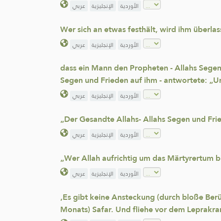
الأوردية
الإنجليزية
عربي
Wer sich an etwas festhält, wird ihm überla
الأوردية
الإنجليزية
عربي
dass ein Mann den Propheten - Allahs Segen 
Segen und Frieden auf ihm - antwortete: „Un
الأوردية
الإنجليزية
عربي
„Der Gesandte Allahs- Allahs Segen und Frie
الأوردية
الإنجليزية
عربي
„Wer Allah aufrichtig um das Märtyrertum bit
الأوردية
الإنجليزية
عربي
‚Es gibt keine Ansteckung (durch bloße Be
Monats) Safar. Und fliehe vor dem Leprakra