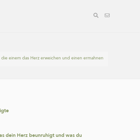
 die einem das Herz erweichen und einen ermahnen
igte
was dein Herz beunruhigt und was du