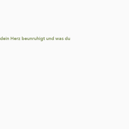
s dein Herz beunruhigt und was du