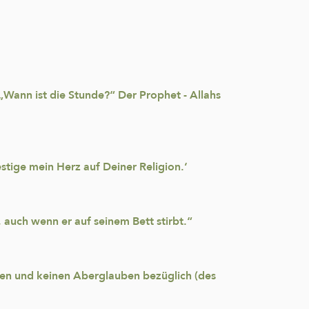
„Wann ist die Stunde?“ Der Prophet - Allahs
stige mein Herz auf Deiner Religion.‘
 auch wenn er auf seinem Bett stirbt.“
len und keinen Aberglauben bezüglich (des