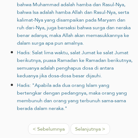
bahwa Muhammad adalah hamba dan Rasul-Nya,
bahwa Isa adalah hamba Allah dan Rasul-Nya, serta
kalimat-Nya yang disampaikan pada Maryam dan
ruh dari-Nya, juga bersaksi bahwa surga dan neraka
benar adanya; maka Allah akan memasukkannya ke
dalam surga apa pun amalnya.
Hadis: Salat lima waktu, salat Jumat ke salat Jumat
berikutnya, puasa Ramadan ke Ramadan berikutnya,
semuanya adalah penghapus dosa di antara
keduanya jika dosa-dosa besar dijauhi.
Hadis: "Apabila ada dua orang Islam yang
bertengkar dengan pedangnya, maka orang yang
membunuh dan orang yang terbunuh sama-sama
berada dalam neraka."
< Sebelumnya
Selanjutnya >