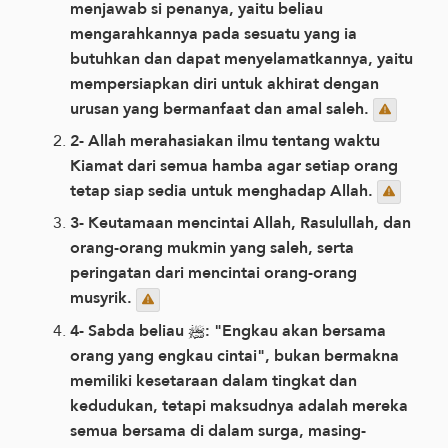
menjawab si penanya, yaitu beliau
mengarahkannya pada sesuatu yang ia
butuhkan dan dapat menyelamatkannya, yaitu
mempersiapkan diri untuk akhirat dengan
urusan yang bermanfaat dan amal saleh.
2- Allah merahasiakan ilmu tentang waktu
Kiamat dari semua hamba agar setiap orang
tetap siap sedia untuk menghadap Allah.
3- Keutamaan mencintai Allah, Rasulullah, dan
orang-orang mukmin yang saleh, serta
peringatan dari mencintai orang-orang
musyrik.
4- Sabda beliau ﷺ: "Engkau akan bersama
orang yang engkau cintai", bukan bermakna
memiliki kesetaraan dalam tingkat dan
kedudukan, tetapi maksudnya adalah mereka
semua bersama di dalam surga, masing-