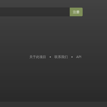
注册
关于此项目
•
联系我们
•
API