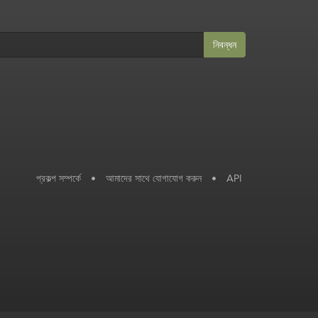
নিবন্ধন
প্রকল্প সম্পর্কে
•
আমাদের সাথে যোগাযোগ করুন
•
API