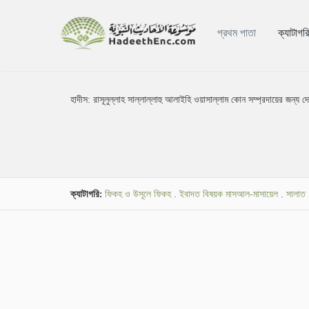
প্রথম পাতা
ক্যাটাগর
হাদীস:
রাসূলুল্লাহ সাল্লাল্লাহু আলাইহি ওয়াসাল্লাম কোন সম্প্রদায়ের জন
ক্যাটাগরি:
ফিকহ ও উসূলে ফিকহ
.
ইবাদত বিষয়ক মাসআল-মাসায়েল
.
সালাত