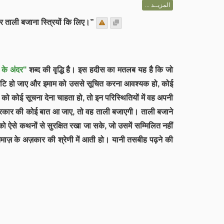
المزيــد ...
और ताली बजाना स्त्रियों कि लिए।”
 के अंदर"
शब्द की वृद्धि है। इस हदीस का मतलब यह है कि जो
 त्रुटि हो जाए और इमाम को उससे सूचित करना आवश्यक हो, कोई
्ति को कोई सूचना देना चाहता हो, तो इन परिस्थितियों में वह अपनी
 प्रकार की कोई बात आ जाए, तो वह ताली बजाएगी। ताली बजाने
ऐसे कथनों से सुरक्षित रखा जा सके, जो उसमें सम्मिलित नहीं
ाज़ के अज़कार की श्रेणी में आती हो। यानी तसबीह पढ़ने की