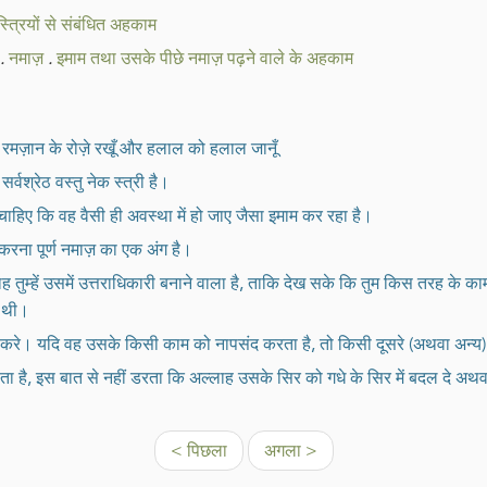
स्त्रियों से संबंधित अहकाम
.
नमाज़
.
इमाम तथा उसके पीछे नमाज़ पढ़ने वाले के अहकाम
ूँ, रमज़ान के रोज़े रखूँ और हलाल को हलाल जानूँ
वश्रेठ वस्तु नेक स्त्री है।
 चाहिए कि वह वैसी ही अवस्था में हो जाए जैसा इमाम कर रहा है।
करना पूर्ण नमाज़ का एक अंग है।
तुम्हें उसमें उत्तराधिकारी बनाने वाला है, ताकि देख सके कि तुम किस तरह के काम
ं थी।
 न करे। यदि वह उसके किसी काम को नापसंद करता है, तो किसी दूसरे (अथवा अन्य
ा है, इस बात से नहीं डरता कि अल्लाह उसके सिर को गधे के सिर में बदल दे अथ
< पिछला
अगला >