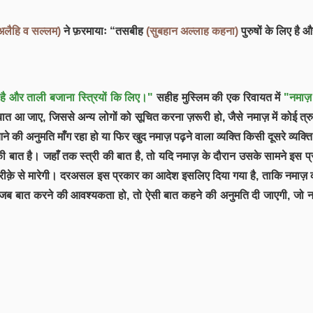
 अलैहि व सल्लम)
ने फ़रमायाः “तसबीह
(सुबहान अल्लाह कहना)
पुरुषों के लिए है 
ए है और ताली बजाना स्त्रियों कि लिए।"
सहीह मुस्लिम की एक रिवायत में
"नमाज़
बात आ जाए, जिससे अन्य लोगों को सूचित करना ज़रूरी हो, जैसे नमाज़ में कोई
दर आने की अनुमति माँग रहा हो या फिर खुद नमाज़ पढ़ने वाला व्यक्ति किसी दूसरे व्यक
की बात है। जहाँ तक स्त्री की बात है, तो यदि नमाज़ के दौरान उसके सामने इस
ीक़े से मारेगी। दरअसल इस प्रकार का आदेश इसलिए दिया गया है, ताकि नमाज़ को 
तः जब बात करने की आवश्यकता हो, तो ऐसी बात कहने की अनुमति दी जाएगी, जो नम