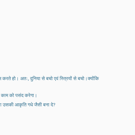
 करते हो। अतः, दुनिया से बचो एवं स्त्रियों से बचो।क्योंकि
) काम को पसंद करेगा।
वा उसकी आकृति गधे जैसी बना दे?