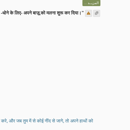
المزيــد ...
ने -धोने के लिए- अपने बाज़ू को मलना शुरू कर दिया।”
 करे, और जब तुम में से कोई नींद से जागे, तो अपने हाथों को