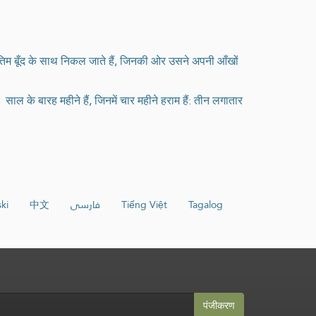
अंतिम बूँद के साथ निकल जाते हैं, जिनकी ओर उसने अपनी आँखों
के बारह महीने हैं, जिनमें चार महीने हराम हैं: तीन लगातार
ki
中文
فارسی
Tiếng Việt
Tagalog
पंजीकरण