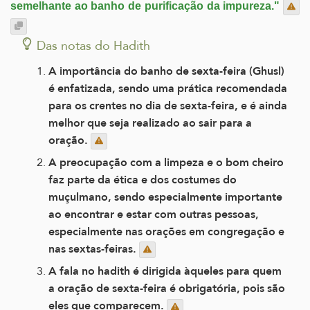
semelhante ao banho de purificação da impureza."
Das notas do Hadith
A importância do banho de sexta-feira (Ghusl)
é enfatizada, sendo uma prática recomendada
para os crentes no dia de sexta-feira, e é ainda
melhor que seja realizado ao sair para a
oração.
A preocupação com a limpeza e o bom cheiro
faz parte da ética e dos costumes do
muçulmano, sendo especialmente importante
ao encontrar e estar com outras pessoas,
especialmente nas orações em congregação e
nas sextas-feiras.
A fala no hadith é dirigida àqueles para quem
a oração de sexta-feira é obrigatória, pois são
eles que comparecem.