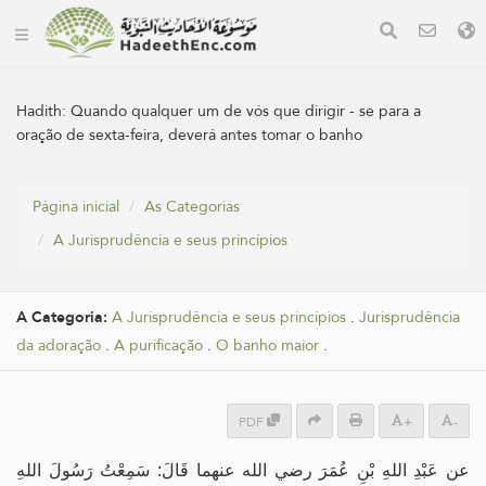
Hadith:
Quando qualquer um de vós que dirigir - se para a
oração de sexta-feira, deverá antes tomar o banho
Página inicial
As Categorias
A Jurisprudência e seus princípios
A Categoria:
A Jurisprudência e seus princípios
.
Jurisprudência
da adoração
.
A purificação
.
O banho maior
.
PDF
+
-
عن عَبْدِ اللهِ بْنِ عُمَرَ رضي الله عنهما قَالَ: سَمِعْتُ رَسُولَ اللهِ