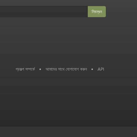
নিবন্ধন
প্রকল্প সম্পর্কে
•
আমাদের সাথে যোগাযোগ করুন
•
API