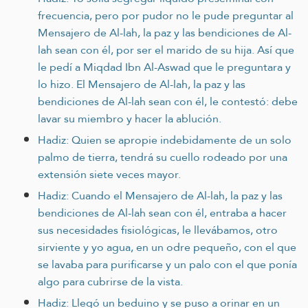
frecuencia, pero por pudor no le pude preguntar al
Mensajero de Al-lah, la paz y las bendiciones de Al-
lah sean con él, por ser el marido de su hija. Así que
le pedí a Miqdad Ibn Al-Aswad que le preguntara y
lo hizo. El Mensajero de Al-lah, la paz y las
bendiciones de Al-lah sean con él, le contestó: debe
lavar su miembro y hacer la ablución.
Hadiz: Quien se apropie indebidamente de un solo
palmo de tierra, tendrá su cuello rodeado por una
extensión siete veces mayor.
Hadiz: Cuando el Mensajero de Al-lah, la paz y las
bendiciones de Al-lah sean con él, entraba a hacer
sus necesidades fisiológicas, le llevábamos, otro
sirviente y yo agua, en un odre pequeño, con el que
se lavaba para purificarse y un palo con el que ponía
algo para cubrirse de la vista.
Hadiz: Llegó un beduino y se puso a orinar en un