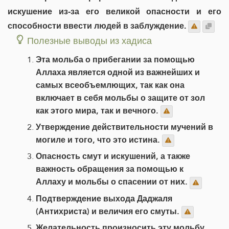
искушение из-за его великой опасности и его
способности ввести людей в заблуждение.
Полезные выводы из хадиса
Эта мольба о прибегании за помощью
Аллаха является одной из важнейших и
самых всеобъемлющих, так как она
включает в себя мольбы о защите от зол
как этого мира, так и вечного.
Утверждение действительности мучений в
могиле и того, что это истина.
Опасность смут и искушений, а также
важность обращения за помощью к
Аллаху и мольбы о спасении от них.
Подтверждение выхода Даджаля
(Антихриста) и величия его смуты.
Желательность произносить эту мольбу