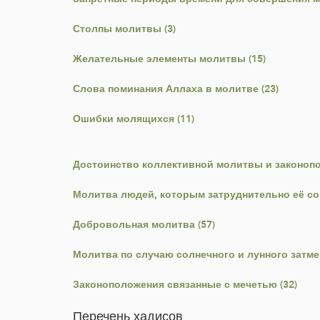
Столпы молитвы (3)
Желательные элементы молитвы (15)
Слова поминания Аллаха в молитве (23)
Ошибки молящихся (11)
Достоинство коллективной молитвы и законопо
Молитва людей, которым затруднительно её со
Добровольная молитва (57)
Молитва по случаю солнечного и лунного затмен
Законоположения связанные с мечетью (32)
Перечень хадисов