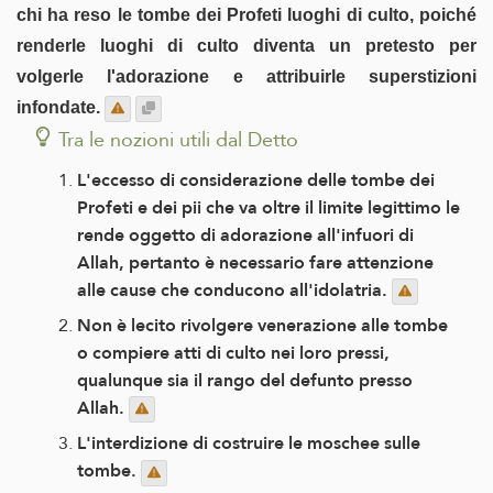
chi ha reso le tombe dei Profeti luoghi di culto, poiché
renderle luoghi di culto diventa un pretesto per
volgerle l'adorazione e attribuirle superstizioni
infondate.
Tra le nozioni utili dal Detto
L'eccesso di considerazione delle tombe dei
Profeti e dei pii che va oltre il limite legittimo le
rende oggetto di adorazione all'infuori di
Allah, pertanto è necessario fare attenzione
alle cause che conducono all'idolatria.
Non è lecito rivolgere venerazione alle tombe
o compiere atti di culto nei loro pressi,
qualunque sia il rango del defunto presso
Allah.
L'interdizione di costruire le moschee sulle
tombe.