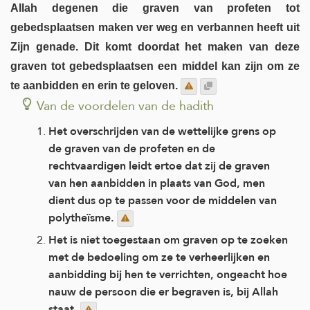
Allah degenen die graven van profeten tot
gebedsplaatsen maken ver weg en verbannen heeft uit
Zijn genade. Dit komt doordat het maken van deze
graven tot gebedsplaatsen een middel kan zijn om ze
te aanbidden en erin te geloven.
Van de voordelen van de hadith
Het overschrijden van de wettelijke grens op
de graven van de profeten en de
rechtvaardigen leidt ertoe dat zij de graven
van hen aanbidden in plaats van God, men
dient dus op te passen voor de middelen van
polytheïsme.
Het is niet toegestaan om graven op te zoeken
met de bedoeling om ze te verheerlijken en
aanbidding bij hen te verrichten, ongeacht hoe
nauw de persoon die er begraven is, bij Allah
staat.