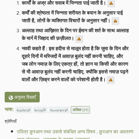
कार्यों के अज्र और सवाब में भिन्नता पाई जाती है।
कर्मों की श्रेष्ठता में भिन्नता शरीयत के बयान के अनुसार पाई
जाती है, लोगों के व्यक्तिगत विचारों के अनुसार नहीं।
अल्लाह तथा आख़िरत के दिन पर ईमान की शर्त के साथ अल्लाह
के मार्ग में जिहाद की फ़ज़ीलत।
नववी कहते हैं : इस हदीस से मालूम होता है कि जुमा के दिन और
दूसरे दिनों में मस्जिदों में आवाज़ बुलंद नहीं करनी चाहिए, और
जब लोग नमाज़ के लिए एकत्र हों, तो ज्ञान या किसी और कारण
से भी आवाज़ बुलंद नहीं करनी चाहिए, क्योंकि इससे नमाज़ पढ़ने
वालों और ज़िक्र करने वालों को परेशानी होती है।
अनुवाद दिखाएँ
भाषा:
الإنجليزية
الأوردية
الإندونيسية
अधिक
(29)
श्रेणियाँ
पवित्र क़ुरआन तथा उससे संबंधित अन्य विषय
.
क़ुरआन का अवतरण