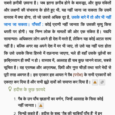
सबसे क़रीबी ज़माना है। जब इतना क़रीब होने के बावजूद, और कुछ संकेतों
और लक्षणों की संभावना के होते हुए भी, यह नहीं जाना जा सकता कि उसमें
वास्तव में क्या होगा, तो जो उससे अधिक दूर है,
उसके बारे में तो और भी नहीं
जाना जा सकता। पाँचवाँ :
कोई प्राणी नहीं जानता कि उसकी मृत्यु किस
धरती पर होगी। यह निम्न लोक के मामलों की ओर एक संकेत है। यद्यपि
सामान्यतः अधिकतर लोग अपने ही देश में मरते हैं, लेकिन यह कोई अटल सत्य
नहीं है। बल्कि अगर वह अपने देश में मर भी जाए, तो उसे यह नहीं पता होता
कि उसे उसके किस हिस्से में दफ़नाया जाएगा, भले ही वहाँ उसके पूर्वजों का
क़ब्रिस्तान ही क्यों न हो। वास्तव में, अल्लाह ही सब कुछ जानने वाला, सबसे
सूचित है। वह प्रत्यक्ष और अप्रत्यक्ष, छिपी और गुप्त चीज़ों तथा सारे भेदों से
पूरी तरह अवगत है। इस प्रकार इस आयत ने ग़ैब
(परोक्ष)
के सभी प्रकारों को
एकत्र कर दिया है और सभी झूठे दावों को समाप्त कर दिया है।
हदीस के कुछ फ़ायदे
गैब के उन पाँच ख़ज़ानों का वर्णन, जिन्हें अल्लाह के सिवा कोई
नहीं जानता।
सिन्धी कहते हैं : हदीस के शब्द 'ग़ैब की चाबियाँ पाँच हैं' में इन