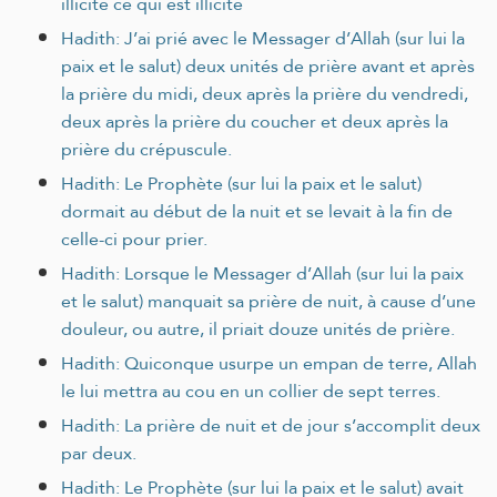
illicite ce qui est illicite
Hadith: J’ai prié avec le Messager d’Allah (sur lui la
paix et le salut) deux unités de prière avant et après
la prière du midi, deux après la prière du vendredi,
deux après la prière du coucher et deux après la
prière du crépuscule.
Hadith: Le Prophète (sur lui la paix et le salut)
dormait au début de la nuit et se levait à la fin de
celle-ci pour prier.
Hadith: Lorsque le Messager d’Allah (sur lui la paix
et le salut) manquait sa prière de nuit, à cause d’une
douleur, ou autre, il priait douze unités de prière.
Hadith: Quiconque usurpe un empan de terre, Allah
le lui mettra au cou en un collier de sept terres.
Hadith: La prière de nuit et de jour s’accomplit deux
par deux.
Hadith: Le Prophète (sur lui la paix et le salut) avait