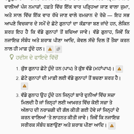
ਵਾਲੀਆਂ ਪੰਜ ਨਮਾਜ਼ਾਂ, ਹਫ਼ਤੇ ਵਿੱਚ ਇੱਕ ਵਾਰ ਪੜ੍ਹਿਆ ਜਾਣ ਵਾਲਾ ਜੁਮਾ,
ਅਤੇ ਸਾਲ ਵਿੱਚ ਇੱਕ ਵਾਰ ਰੱਖੇ ਜਾਣ ਵਾਲੇ ਰਮਜ਼ਾਨ ਦੇ ਰੋਜ਼ੇ — ਇਹ ਸਭ
ਆਪਣੇ ਵਿਚਕਾਰ ਦੇ ਸਮੇਂ ਦੇ ਛੋਟੇ ਗੁਨਾਹਾਂ ਦਾ ਕੱਫ਼ਾਰਾ ਬਣ ਜਾਂਦੇ ਹਨ, ਲੇਕਿਨ
ਸ਼ਰਤ ਇਹ ਹੈ ਕਿ ਵੱਡੇ ਗੁਨਾਹਾਂ ਤੋਂ ਬਚਿਆ ਜਾਵੇ। ਵੱਡੇ ਗੁਨਾਹ, ਜਿਵੇਂ ਕਿ
ਨਜਾਇਜ਼ ਸੰਬੰਧ ਅਤੇ ਸ਼ਰਾਬ ਪੀਣਾ ਆਦਿ, ਕੇਵਲ ਸੱਚੇ ਦਿਲ ਤੋਂ ਤੌਬਾ ਕਰਨ
ਨਾਲ ਹੀ ਮਾਫ਼ ਹੁੰਦੇ ਹਨ।
ਹਦੀਸ ਦੇ ਫਾਇਦੇ ਵਿੱਚੋਂ
ਕੁੱਝ ਗੁਨਾਹ ਛੋਟੇ ਹੁੰਦੇ ਹਨ (ਪਾਪ) ਤੇ ਕੁੱਝ ਵੱਡੇ (ਮਹਾਂਪਾਪ)।
ਛੋਟੇ ਗੁਨਾਹਾਂ ਦੀ ਮਾਫ਼ੀ ਲਈ ਵੱਡੇ ਗੁਨਾਹਾਂ ਤੋਂ ਬਚਣਾ ਸ਼ਰਤ ਹੈ।
ਵੱਡੇ ਗੁਨਾਹ ਉਹ ਹੁੰਦੇ ਹਨ ਜਿਨ੍ਹਾਂ ਬਾਰੇ ਦੁਨੀਆਂ ਵਿੱਚ ਸਜ਼ਾ
ਮਿਲਦੀ ਹੈ ਜਾਂ ਜਿਨ੍ਹਾਂ ਲਈ ਆਖ਼ਰਤ ਵਿੱਚ ਕੋਈ ਸਜ਼ਾ ਤੇ
ਅੱਲਾਹ ਦੀ ਨਰਾਜ਼ਗੀ ਦੀ ਗੱਲ ਕੀਤੀ ਗਈ ਹੋਵੇ ਜਾਂ ਜਿਨ੍ਹਾਂ ਦੇ
ਕਰਨ ਵਾਲਿਆਂ 'ਤੇ ਲਾਹਨਤ ਕੀਤੀ ਜਾਵੇ। ਜਿਵੇਂ ਕਿ ਨਜਾਇਜ਼
ਸਰੀਰਕ ਸੰਬੰਧ ਬਣਾਉਣਾ ਅਤੇ ਸ਼ਰਾਬ ਪੀਣਾ ਆਦਿ।