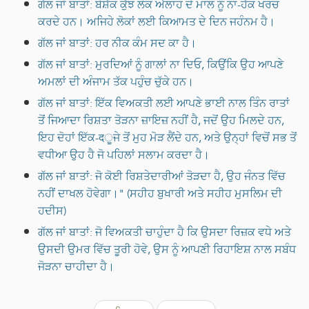
ਗੱਲ ਜਾਂ ਬਾਤਾਂ: ਬੇਸ਼ੱਕ ਕੁੱਝ ਲੋਕ ਅੱਲਾਹ ਦੇ ਮਾਲ ਨੂੰ ਨਾ-ਹੱਕ ਖਰਚ
ਕਰਦੇ ਹਨ। ਅਜਿਹੇ ਲੋਕਾਂ ਲਈ ਕਿਆਮਤ ਦੇ ਦਿਨ ਜਹੰਨਮ ਹੈ।
ਗੱਲ ਜਾਂ ਬਾਤਾਂ: ਹਰ ਨੀਕ ਕੰਮ ਸਦ ਕਾ ਹੈ।
ਗੱਲ ਜਾਂ ਬਾਤਾਂ: ਮੁਰਦਿਆਂ ਨੂੰ ਗਾਲਾਂ ਨਾ ਦਿਓ, ਕਿਉਂਕਿ ਉਹ ਆਪਣੇ
ਅਮਲਾਂ ਦੀ ਅੰਜਾਮ ਤੱਕ ਪਹੁੰਚ ਚੁੱਕੇ ਹਨ।
ਗੱਲ ਜਾਂ ਬਾਤਾਂ: ਇੱਕ ਵਿਅਕਤੀ ਲਈ ਆਪਣੇ ਭਾਈ ਨਾਲ ਤਿੰਨ ਰਾਤਾਂ
ਤੋਂ ਜਿਆਦਾ ਰਿਸ਼ਤਾ ਤੋੜਨਾ ਜ਼ਾਇਜ਼ ਨਹੀਂ ਹੈ, ਜਦੋਂ ਉਹ ਮਿਲਦੇ ਹਨ,
ਇਹ ਦੋਹਾਂ ਇੱਕ-दੂਜੇ ਤੋਂ ਮੁਹ ਮੋੜ ਲੈਂਦੇ ਹਨ, ਅਤੇ ਉਨ੍ਹਾਂ ਵਿਚੋਂ ਸਭ ਤੋਂ
ਵਧੀਆ ਉਹ ਹੈ ਜੋ ਪਹਿਲਾਂ ਸਲਾਮ ਕਰਦਾ ਹੈ।
ਗੱਲ ਜਾਂ ਬਾਤਾਂ: ਜੋ ਕੋਈ ਰਿਸ਼ਤੇਦਾਰੀਆਂ ਤੋੜਦਾ ਹੈ, ਉਹ ਜੰਨਤ ਵਿੱਚ
ਨਹੀਂ ਦਾਖਲ ਹੋਵੇਗਾ।" (ਸਹੀਹ ਬੁਖਾਰੀ ਅਤੇ ਸਹੀਹ ਮੁਸਲਿਮ ਦੀ
ਹਦੀਸ)
ਗੱਲ ਜਾਂ ਬਾਤਾਂ: ਜੋ ਵਿਅਕਤੀ ਚਾਹੁੰਦਾ ਹੈ ਕਿ ਉਸਦਾ ਰਿਜ਼ਕ ਵਧੇ ਅਤੇ
ਉਸਦੀ ਉਮਰ ਵਿੱਚ ਤੂਰੀ ਹੋਵੇ, ਉਸ ਨੂੰ ਆਪਣੀ ਰਿਹਾਇਸ਼ ਨਾਲ ਸਬੰਧ
ਜੋੜਨਾ ਚਾਹੀਦਾ ਹੈ।