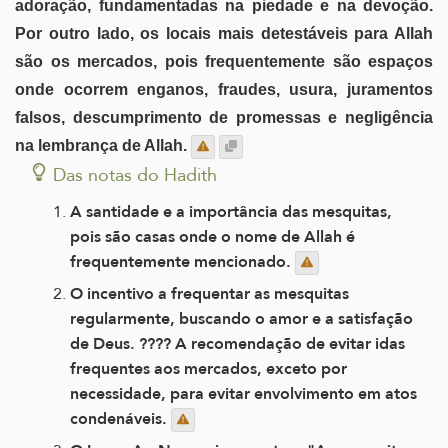
adoração, fundamentadas na piedade e na devoção.
Por outro lado, os locais mais detestáveis para Allah
são os mercados, pois frequentemente são espaços
onde ocorrem enganos, fraudes, usura, juramentos
falsos, descumprimento de promessas e negligência
na lembrança de Allah.
Das notas do Hadith
A santidade e a importância das mesquitas,
pois são casas onde o nome de Allah é
frequentemente mencionado.
O incentivo a frequentar as mesquitas
regularmente, buscando o amor e a satisfação
de Deus. ???? A recomendação de evitar idas
frequentes aos mercados, exceto por
necessidade, para evitar envolvimento em atos
condenáveis.