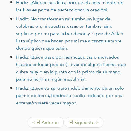
Hadiz: ¡Alineen sus filas, porque el alineamiento de
las filas es parte de perfeccionar la oración!
Hadiz: No transformen mi tumba un lugar de
celebración, ni vuestras casas en tumbas, sino
suplicad por mi para la bendición y la paz de Al-lah.
Esta súplica que hacen por mí me alcanza siempre
donde quiera que estén.
Hadiz: Quien pase por las mezquitas o mercados
(cualquier lugar público) llevando alguna flecha, que
cubra muy bien la punta con la palma de su mano,
para no herir a ningún musulmán.
Hadiz: Quien se apropie indebidamente de un solo
palmo de tierra, tendrá su cuello rodeado por una
extensión siete veces mayor.
< El Anterior
El Siguiente >