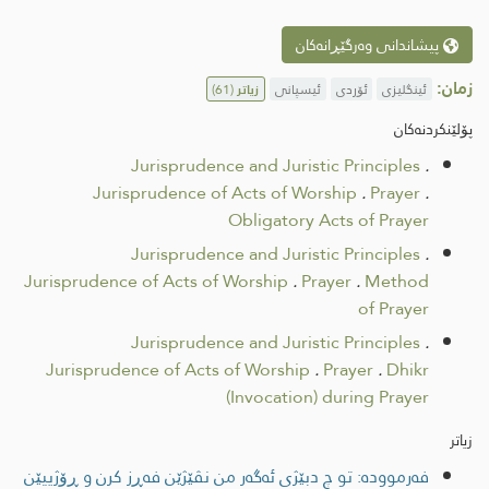
پیشاندانی وەرگێڕانەکان
زمان:
ئینگلیزی
ئۆردی
ئیسپانی
زیاتر
(61)
پۆلێنکردنەکان
Jurisprudence and Juristic Principles
.
Jurisprudence of Acts of Worship
.
Prayer
.
Obligatory Acts of Prayer
Jurisprudence and Juristic Principles
.
Jurisprudence of Acts of Worship
.
Prayer
.
Method
of Prayer
Jurisprudence and Juristic Principles
.
Jurisprudence of Acts of Worship
.
Prayer
.
Dhikr
(Invocation) during Prayer
زیاتر
فەرموودە: تو چ دبێژی ئەگەر من نڤێژێن فەڕز کرن و ڕۆژییێن