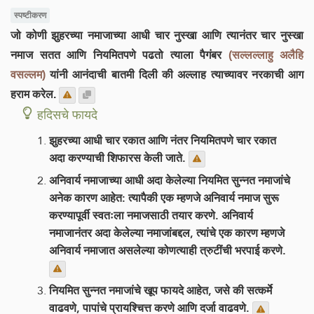
स्पष्टीकरण
जो कोणी झुहरच्या नमाजाच्या आधी चार नुस्खा आणि त्यानंतर चार नुस्खा
नमाज सतत आणि नियमितपणे पढतो त्याला पैगंबर
(सल्लल्लाहु अलैहि
वसल्लम)
यांनी आनंदाची बातमी दिली की अल्लाह त्याच्यावर नरकाची आग
हराम करेल.
हदिसचे फायदे
झुहरच्या आधी चार रकात आणि नंतर नियमितपणे चार रकात
अदा करण्याची शिफारस केली जाते.
अनिवार्य नमाजाच्या आधी अदा केलेल्या नियमित सुन्नत नमाजांचे
अनेक कारण आहेत: त्यापैकी एक म्हणजे अनिवार्य नमाज सुरू
करण्यापूर्वी स्वतःला नमाजसाठी तयार करणे. अनिवार्य
नमाजानंतर अदा केलेल्या नमाजांबद्दल, त्यांचे एक कारण म्हणजे
अनिवार्य नमाजात असलेल्या कोणत्याही त्रुटींची भरपाई करणे.
नियमित सुन्नत नमाजांचे खूप फायदे आहेत, जसे की सत्कर्मे
वाढवणे, पापांचे प्रायश्चित्त करणे आणि दर्जा वाढवणे.