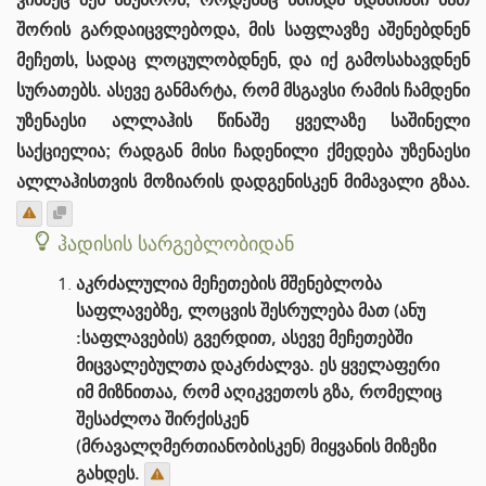
შორის გარდაიცვლებოდა, მის საფლავზე აშენებდნენ
მეჩეთს, სადაც ლოცულობდნენ, და იქ გამოსახავდნენ
სურათებს. ასევე განმარტა, რომ მსგავსი რამის ჩამდენი
უზენაესი ალლაჰის წინაშე ყველაზე საშინელი
საქციელია; რადგან მისი ჩადენილი ქმედება უზენაესი
ალლაჰისთვის მოზიარის დადგენისკენ მიმავალი გზაა.
ჰადისის სარგებლობიდან
აკრძალულია მეჩეთების მშენებლობა
საფლავებზე, ლოცვის შესრულება მათ (ანუ
:საფლავების) გვერდით, ასევე მეჩეთებში
მიცვალებულთა დაკრძალვა. ეს ყველაფერი
იმ მიზნითაა, რომ აღიკვეთოს გზა, რომელიც
შესაძლოა შირქისკენ
(მრავალღმერთიანობისკენ) მიყვანის მიზეზი
გახდეს.