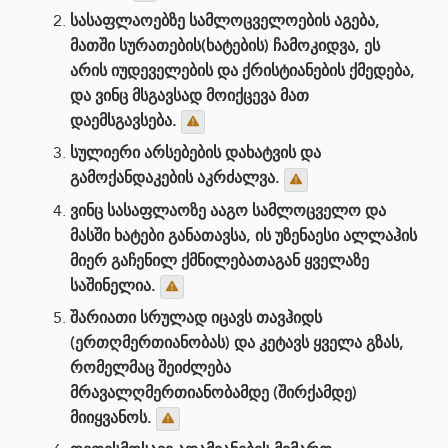
სასაფლაოებზე სამლოცველოების აგება,
მათში სურათების(ხატების) ჩამოკიდვა, ეს
არის იუდეველების და ქრისტიანების ქმედება,
და ვინც მსგავსად მოიქცევა მათ
დაემსგავსება.
სულიერი არსებების დახატვის და
გამოქანდაკების აკრძალვა.
ვინც სასაფლაოზე ააგო სამლოცველო და
მასში ხატები განათავსა, ის უზენაესი ალლაჰის
მიერ გაჩენილ ქმნილებათაგან ყველაზე
საშინელია.
შარიათი სრულად იცავს თავჰიდს
(ერთღმერთიანობას) და კეტავს ყველა გზას,
რომელმაც შეიძლება
მრავალღმერთიანობამდე (შირქამდე)
მიიყვანოს.