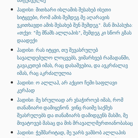
საფუძველზე
ჰადისი: მითხარი ისლამის შესახებ ისეთი
სიტყვები, რომ ამის შემდეგ მე აღარავის
ვკითხავდი ამის შესახებ შენ შემდეგ". მან მიპასუხა:
«თქვი: "მე მწამს ალლაჰის", შემდეგ კი სწორ გზას
დაადექი
ჰადისი: რას იტყვი, თუ შევასრულებ
სავალდებულო ლოცვებს, ვიმარხვებ რამადანში,
გავაკეთებ იმას, რაც დასაშვებია, და ავკრძალავ
იმას, რაც აკრძალულია
ჰადისი: ო ალლაჰ, არ აქციო ჩემი საფლავი
კერპად
ჰადისი: მე სრულიად არ ვსაჭიროებ იმას, რომ
თანაზიარი დამიყენონ. ვინც რაიმე საქმეს
შეასრულებს და თანაზიარს დამიდგენს მასში, მე
მივატოვებ მასაც და მის მრავალღმერთიანობასაც
ჰადისი: ჭეშმარიტად, მე უარს ვამბობ ალლაჰის