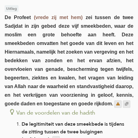
Uitleg
De Profeet
(vrede zij met hem)
zei tussen de twee
Sadjdat in zijn gebed deze vijf smeekbeden, waar de
moslim een grote behoefte aan heeft. Deze
smeekbeden omvatten het goede van dit leven en het
Hiernamaals, namelijk het zoeken van vergeving en het
bedekken van zonden en het ervan afzien, het
overvloeien van genade, bescherming tegen twijfels,
begeerten, ziektes en kwalen, het vragen van leiding
van Allah naar de waarheid en standvastigheid daarop,
en het verkrijgen van voorziening in geloof, kennis,
goede daden en toegestane en goede rijkdom.
Van de voordelen van de hadith
De legitimiteit van deze smeekbede is tijdens
de zitting tussen de twee buigingen