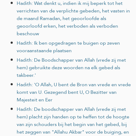
Hadith: Wat denkt u, indien ik mij beperk tot het
verrichten van de verplichte gebeden, het vasten in
de maand Ramadan, het geoorloofde als
geoorloofd erken, het verboden als verboden
beschouw
Hadith: Ik ben opgedragen te buigen op zeven
vooraanstaande plaatsen
Hadith: De Boodschapper van Allah (vrede zij met
hem) gebruikte deze woorden na elk gebed als
takbeer.'
Hadith: 'O Allah, U bent de Bron van vrede en vrede
komt van U. Gezegend bent U, O Bezitter van
Majesteit en Eer
Hadith: De boodschapper van Allah (vrede zij met
hem) placht zijn handen op te heffen tot de hoogte
van zijn schouders bij het begin van het gebed, bij
het zeggen van "Allahu Akbar" voor de buiging, en