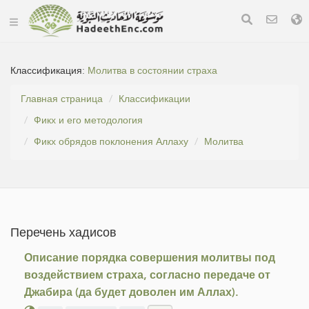
Классификация:
Молитва в состоянии страха
Главная страница
Классификации
Фикх и его методология
Фикх обрядов поклонения Аллаху
Молитва
Перечень хадисов
Описание порядка совершения молитвы под
воздействием страха, согласно передаче от
Джабира (да будет доволен им Аллах).