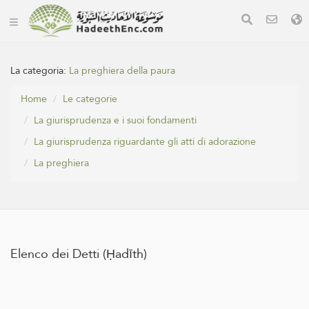
La categoria:
La preghiera della paura
Home
Le categorie
La giurisprudenza e i suoi fondamenti
La giurisprudenza riguardante gli atti di adorazione
La preghiera
Elenco dei Detti (Ḥadīth)