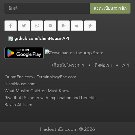
ลงทะเบียนสมาชิก​
github.com/IslamHouse-API
เกี่ยวกับโครงการ
•
ติดต่อเรา
•
API
QuranEnc.com
-
TerminologyEnc.com
IslamHouse.com
What Muslim Children Must Know
Riyadh Al-Salheen with explanation and benefits
Bayan Al-Islam
HadeethEnc.com © 2026