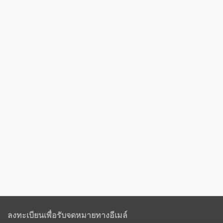
ลงทะเบียนเพื่อรับจดหมายทางอีเมล์