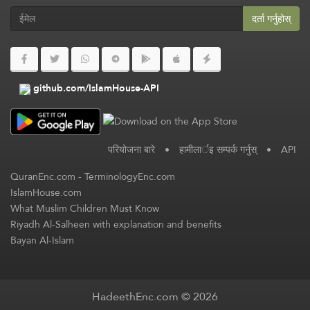
दर्ता गर्नुहोस्
github.com/IslamHouse-API
परियोजना बारे
•
हामीलार्इ सम्पर्क गर्नुस्
•
API
QuranEnc.com
-
TerminologyEnc.com
IslamHouse.com
What Muslim Children Must Know
Riyadh Al-Salheen with explanation and benefits
Bayan Al-Islam
HadeethEnc.com © 2026