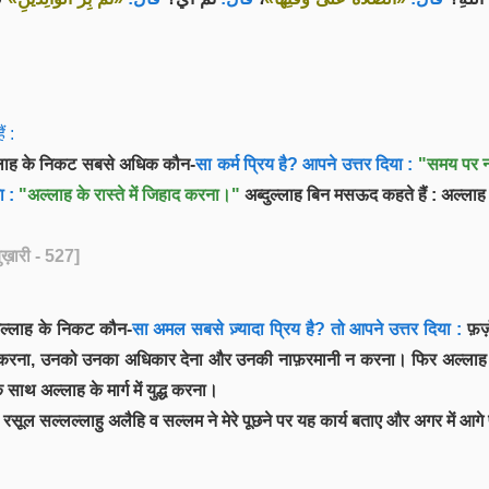
ं :
अल्लाह के निकट सबसे अधिक कौन-
सा कर्म प्रिय है? आपने उत्तर दिया :
"समय पर न
ा :
"अल्लाह के रास्ते में जिहाद करना।"
अब्दुल्लाह बिन मसऊद कहते हैं : अल्लाह 
बुख़ारी - 527]
अल्लाह के निकट कौन-
सा अमल सबसे ज़्यादा प्रिय है? तो आपने उत्तर दिया :
फ़र्
र करना, उनको उनका अधिकार देना और उनकी नाफ़रमानी न करना। फिर अल्लाह क
 साथ अल्लाह के मार्ग में युद्ध करना।
े रसूल सल्लल्लाहु अलैहि व सल्लम ने मेरे पूछने पर यह कार्य बताए और अगर में आ