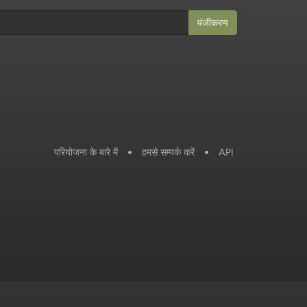
पंजीकरण
परियोजना के बारे में
•
हमसे सम्पर्क करें
•
API