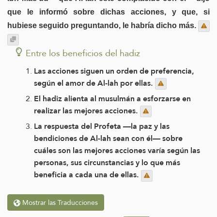
que le informó sobre dichas acciones, y que, si
hubiese seguido preguntando, le habría dicho más.
Entre los beneficios del hadiz
Las acciones siguen un orden de preferencia,
según el amor de Al-lah por ellas.
El hadiz alienta al musulmán a esforzarse en
realizar las mejores acciones.
La respuesta del Profeta —la paz y las
bendiciones de Al-lah sean con él— sobre
cuáles son las mejores acciones varía según las
personas, sus circunstancias y lo que más
beneficia a cada una de ellas.
Mostrar las Traducciones