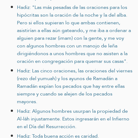
Hadiz: "Las más pesadas de las oraciones para los
hipócritas son la oración de la noche y la del alba.
Pero si ellos supieran lo que ambas contienen,
asistirían a ellas aún gateando, y me iba a ordenar a
alguien para rezar (imam) con la gente, y me voy
con algunos hombres con un manojo de leña
dirigiéndonos a unos hombres que no asisten a la
oración en congregación para quemar sus casas".
Hadiz: Las cinco oraciones, las oraciones del viernes
(rezo del yumuah) y los ayunos de Ramadán a
Ramadán expían los pecados que hay entre ellas
siempre y cuando se alejen de los pecados
mayores.
Hadiz: Algunos hombres usurpan la propiedad de
Al-láh injustamente. Estos ingresarán en el Infierno
en el Día del Resurrección.
Hadiz: Toda buena acción es caridad.