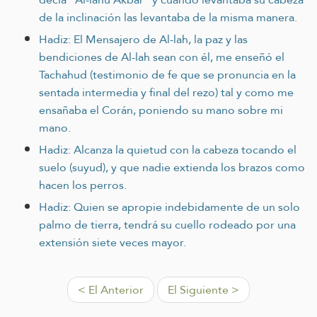
de la inclinación las levantaba de la misma manera.
Hadiz: El Mensajero de Al-lah, la paz y las
bendiciones de Al-lah sean con él, me enseñó el
Tachahud (testimonio de fe que se pronuncia en la
sentada intermedia y final del rezo) tal y como me
ensañaba el Corán, poniendo su mano sobre mi
mano.
Hadiz: Alcanza la quietud con la cabeza tocando el
suelo (suyud), y que nadie extienda los brazos como
hacen los perros.
Hadiz: Quien se apropie indebidamente de un solo
palmo de tierra, tendrá su cuello rodeado por una
extensión siete veces mayor.
< El Anterior
El Siguiente >