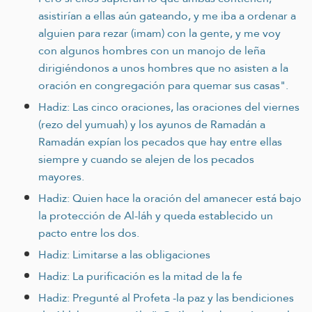
asistirían a ellas aún gateando, y me iba a ordenar a
alguien para rezar (imam) con la gente, y me voy
con algunos hombres con un manojo de leña
dirigiéndonos a unos hombres que no asisten a la
oración en congregación para quemar sus casas".
Hadiz: Las cinco oraciones, las oraciones del viernes
(rezo del yumuah) y los ayunos de Ramadán a
Ramadán expían los pecados que hay entre ellas
siempre y cuando se alejen de los pecados
mayores.
Hadiz: Quien hace la oración del amanecer está bajo
la protección de Al-láh y queda establecido un
pacto entre los dos.
Hadiz: Limitarse a las obligaciones
Hadiz: La purificación es la mitad de la fe
Hadiz: Pregunté al Profeta -la paz y las bendiciones