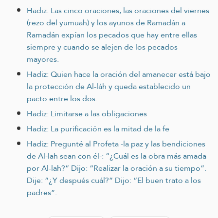
Hadiz: Las cinco oraciones, las oraciones del viernes
(rezo del yumuah) y los ayunos de Ramadán a
Ramadán expían los pecados que hay entre ellas
siempre y cuando se alejen de los pecados
mayores.
Hadiz: Quien hace la oración del amanecer está bajo
la protección de Al-láh y queda establecido un
pacto entre los dos.
Hadiz: Limitarse a las obligaciones
Hadiz: La purificación es la mitad de la fe
Hadiz: Pregunté al Profeta -la paz y las bendiciones
de Al-lah sean con él-: “¿Cuál es la obra más amada
por Al-lah?” Dijo: “Realizar la oración a su tiempo”.
Dije: “¿Y después cuál?” Dijo: “El buen trato a los
padres”.