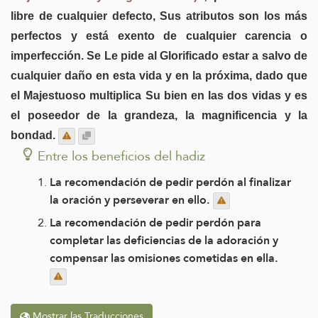
libre de cualquier defecto, Sus atributos son los más
perfectos y está exento de cualquier carencia o
imperfección. Se Le pide al Glorificado estar a salvo de
cualquier daño en esta vida y en la próxima, dado que
el Majestuoso multiplica Su bien en las dos vidas y es
el poseedor de la grandeza, la magnificencia y la
bondad.
Entre los beneficios del hadiz
La recomendación de pedir perdón al finalizar
la oración y perseverar en ello.
La recomendación de pedir perdón para
completar las deficiencias de la adoración y
compensar las omisiones cometidas en ella.
Mostrar las Traducciones