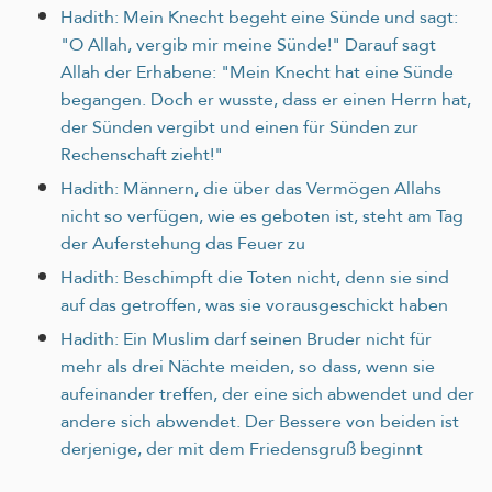
Hadith: Mein Knecht begeht eine Sünde und sagt:
"O Allah, vergib mir meine Sünde!" Darauf sagt
Allah der Erhabene: "Mein Knecht hat eine Sünde
begangen. Doch er wusste, dass er einen Herrn hat,
der Sünden vergibt und einen für Sünden zur
Rechenschaft zieht!"
Hadith: Männern, die über das Vermögen Allahs
nicht so verfügen, wie es geboten ist, steht am Tag
der Auferstehung das Feuer zu
Hadith: Beschimpft die Toten nicht, denn sie sind
auf das getroffen, was sie vorausgeschickt haben
Hadith: Ein Muslim darf seinen Bruder nicht für
mehr als drei Nächte meiden, so dass, wenn sie
aufeinander treffen, der eine sich abwendet und der
andere sich abwendet. Der Bessere von beiden ist
derjenige, der mit dem Friedensgruß beginnt