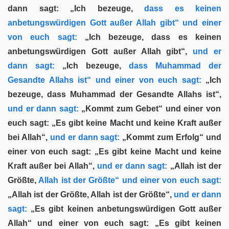
dann sagt: „Ich bezeuge,
dass es keinen
anbetungswürdigen Gott außer Allah gibt“ und einer
von euch sagt:
„Ich bezeuge, dass es keinen
anbetungswürdigen Gott außer Allah gibt“,
und er
dann sagt:
„Ich bezeuge,
dass Muhammad der
Gesandte Allahs ist“ und einer von euch sagt:
„Ich
bezeuge, dass Muhammad der Gesandte Allahs ist“,
und er dann sagt:
„Kommt zum Gebet“ und einer von
euch sagt: „Es gibt keine Macht und keine Kraft außer
bei Allah“,
und er dann sagt:
„Kommt zum Erfolg“ und
einer von euch sagt: „Es gibt keine Macht und keine
Kraft außer bei Allah“,
und er dann sagt:
„Allah ist der
Größte,
Allah ist der Größte“ und einer von euch sagt:
„Allah ist der Größte, Allah ist der Größte“,
und er dann
sagt:
„Es gibt keinen anbetungswürdigen Gott außer
Allah“ und einer von euch sagt: „Es gibt keinen