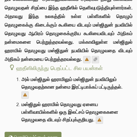
தொழுவதன் சிறப்பை இந்த ஹதீஸில் தெளிவுபடுத்தியுள்ளார்கள்.
அதாவது இந்த உலகத்தில் உள்ள பள்ளிகளில் தொழும்
தொழுகைக்கு கிடைக்கும் கூலியை விடவும் மஸ்ஜிதுன் நபவியில்
தொழுவது ஆயிரம் தொழுகைக்குரிய கூலியைவிடவும் அதிகம்
நன்மைகளை பெற்றுத்தரவல்லது. மக்காவிலுள்ள மஸ்ஜிதுல்
ஹராமில் தொழுவது மஸ்ஜிதுன் நபவியில் தொழுவதை விடவும்
அதிகம் நன்மையை பெற்றுத்தரவல்லது.
ஹதீஸிலிருந்து பெறப்பட்ட சில பயன்கள்
அல் மஸ்ஜிதுல் ஹராமிலும் மஸ்ஜிதுன் நபவியிலும்
தொழுவதற்கான நன்மை இரட்டிபாக்கப் பட்டிருத்தல்.
மஸ்ஜிதுல் ஹராமில் தொழுவது ஏனைய
பள்ளிவாயில்களில் ஒரு இலட்சம் தொழுகைகளை
தொழுவதை விடவும் சிறப்புக்குறியது.