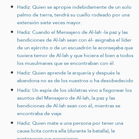
Hadiz: Quien se apropie indebidamente de un solo
palmo de tierra, tendrá su cuello rodeado por una
extensión siete veces mayor.
Hadiz: Cuando el Mensajero de Al-lah -la paz y las
bendiciones de Al-lah sean con él- asignaba el líder
de un ejército o de un escuadrón le aconsejaba que
tuviera temor de Al-lah y que hiciera el bien a todos
los musulmanes que se encontraban con él.
Hadiz: Quien aprende la arquería y después la
abandona no es de los nuestros o ha desobedecido
Hadiz: Un espía de los idólatras vino a fisgonear los
asuntos del Mensajero de Al-lah, la paz y las
bendiciones de Al-lah sean con él, mientras se
encontraba de viaje.
Hadiz: Quien mate a una persona por tener una
causa lícita contra ella (durante la batalla), le
pertenecen sus posesiones.