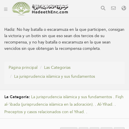
Hadiz:
No hay batalla o escaramuza en la que participen, consigan
la victoria y un botín sin que eso sean dos tercios de su
recompensa, y no hay batalla o escaramuza en la que sean
vencidos sin que obtengan la recompensa completa.
Página principal
Las Categorías
La jurisprudencia islámica y sus fundamentos
La Categoría:
La jurisprudencia islámica y sus fundamentos
.
Fiqh
al-‘ibada (jurisprudencia islámica en la adoración).
.
Al-Yihad.
.
Preceptos y casos relacionados con el Yihad.
.