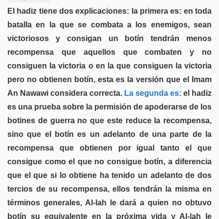
El hadiz tiene dos explicaciones: la primera es: en toda
batalla en la que se combata a los enemigos, sean
victoriosos y consigan un botín tendrán menos
recompensa que aquellos que combaten y no
consiguen la victoria o en la que consiguen la victoria
pero no obtienen botín, esta es la versión que el Imam
An Nawawi considera correcta.
La segunda es:
el hadiz
es una prueba sobre la permisión de apoderarse de los
botines de guerra no que este reduce la recompensa,
sino que el botín es un adelanto de una parte de la
recompensa que obtienen por igual tanto el que
consigue como el que no consigue botín, a diferencia
que el que si lo obtiene ha tenido un adelanto de dos
tercios de su recompensa, ellos tendrán la misma en
términos generales, Al-lah le dará a quien no obtuvo
botín su equivalente en la próxima vida y Al-lah le