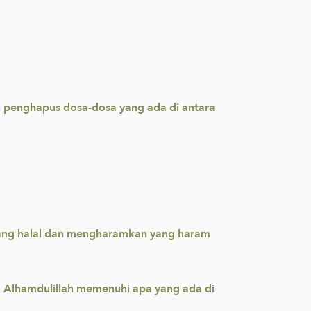
h penghapus dosa-dosa yang ada di antara
yang halal dan mengharamkan yang haram
 Alhamdulillah memenuhi apa yang ada di