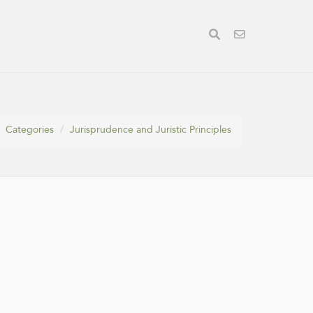
Categories
Jurisprudence and Juristic Principles