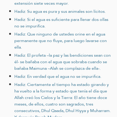
extensión siete veces mayor.
Hadiz: Su agua es pura y sus animales son lícitos.
Hadiz: Si el agua es suficiente para llenar dos ollas
no se impurifica.
Hadiz: Que ninguno de ustedes orine en el agua
permanente que no fluye, para luego lavarse con
ella.
Hadiz: El profeta –la paz y las bendiciones sean con
él- se bañaba con el agua que sobraba cuando se
bañaba Maimuna –Alah se complazca de ella-.
Hadiz: En verdad que el agua no se impurifica.
Hadiz: Ciertamente el tiempo ha estado girando y
ha vuelto a la forma y estado que tenía el día que
Allah creó los Cielos y la Tierra: El año tiene doce
meses, de ellos, cuatro son sagrados, tres
consecutivos, Dhul Qaada, Dhul Hiyya y Muharram.