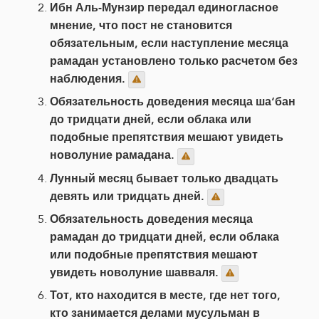
Ибн Аль-Мунзир передал единогласное
мнение, что пост не становится
обязательным, если наступление месяца
рамадан установлено только расчетом без
наблюдения.
Обязательность доведения месяца ша‘бан
до тридцати дней, если облака или
подобные препятствия мешают увидеть
новолуние рамадана.
Лунный месяц бывает только двадцать
девять или тридцать дней.
Обязательность доведения месяца
рамадан до тридцати дней, если облака
или подобные препятствия мешают
увидеть новолуние шавваля.
Тот, кто находится в месте, где нет того,
кто занимается делами мусульман в