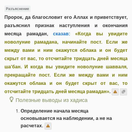
Разъяснение
Пророк, да благословит его Аллах и приветствует,
разъяснил признак наступления и окончания
месяца рамадан,
сказав:
«Когда вы увидите
новолуние рамадана, начинайте пост. Если же
между вами и ним окажутся облака и он будет
скрыт от вас, то отсчитайте тридцать дней месяца
ша‘бан. И когда вы увидите новолуние шавваля,
прекращайте пост. Если же между вами и ним
окажутся облака и он будет скрыт от вас, то
отсчитайте тридцать дней месяца рамадан»
.
Полезные выводы из хадиса
Определение начала месяца
основывается на наблюдении, а не на
расчетах.