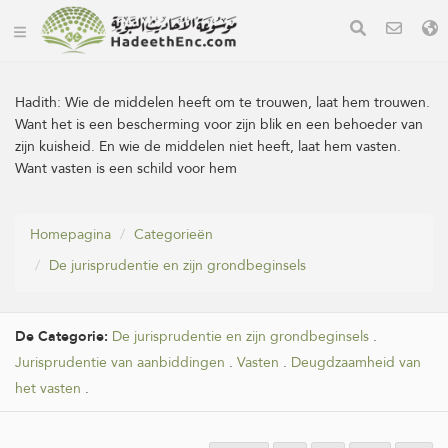
Hadith:
Wie de middelen heeft om te trouwen, laat hem trouwen.
Want het is een bescherming voor zijn blik en een behoeder van
zijn kuisheid. En wie de middelen niet heeft, laat hem vasten.
Want vasten is een schild voor hem
Homepagina
Categorieën
De jurisprudentie en zijn grondbeginsels
De Categorie:
De jurisprudentie en zijn grondbeginsels
.
Jurisprudentie van aanbiddingen
.
Vasten
.
Deugdzaamheid van
het vasten
.