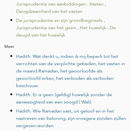
Jurisprudentie van aanbiddingen
.
Vasten
.
Deugdzaamheid van het vasten
De jurisprudentie en zijn grondbeginsels
.
Jurisprudentie van het gezin
.
Het huwelijk
.
De
deugd van het huwelijk
Meer
Hadith: Wat denkt u, indien ik mij beperk tot het
verrichten van de verplichte gebeden, het vasten in
de maand Ramadan, het geoorloofde als
geoorloofd erken, het verboden als verboden
beschouw
Hadith: Er is geen (geldig) huwelijk zonder de
aanwezigheid van een voogd.( Wali)
Hadith: Wie Ramadan vast, uit geloof en in het
nastreven van beloning, zijn vroegere zonden zullen
vergeven worden