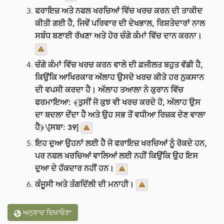
ਫਰਾਇਜ਼ ਅਤੇ ਨਫਲ ਖਰਚਿਆਂ ਵਿੱਚ ਖਰਚ ਕਰਨ ਦੀ ਤਾਕੀਦ
ਕੀਤੀ ਗਈ ਹੈ, ਜਿਵੇਂ ਪਰਿਵਾਰ ਦੀ ਦੇਖਭਾਲ, ਰਿਸ਼ਤੇਦਾਰਾਂ ਨਾਲ
ਸਬੰਧ ਬਣਾਈ ਰੱਖਣਾ ਅਤੇ ਹੋਰ ਚੰਗੇ ਕੰਮਾਂ ਵਿੱਚ ਦਾਨ ਕਰਨਾ।
ਚੰਗੇ ਕੰਮਾਂ ਵਿੱਚ ਖਰਚ ਕਰਨ ਵਾਲੇ ਦੀ ਫ਼ਜੀਲਤ ਬਹੁਤ ਵੱਡੀ ਹੈ,
ਕਿਉਂਕਿ ਆਖਿਰਕਾਰ ਅੱਲਾਹ ਉਸਦੇ ਖਰਚ ਕੀਤੇ ਹਰ ਨੁਕਸਾਨ
ਦੀ ਵਪਸੀ ਕਰਦਾ ਹੈ। ਅੱਲਾਹ ਤਆਲਾ ਨੇ ਕੁਰਾਨ ਵਿੱਚ
ਫਰਮਾਇਆ: ﴾ਤੁਸੀਂ ਜੋ ਕੁਝ ਵੀ ਖਰਚ ਕਰਦੇ ਹੋ, ਅੱਲਾਹ ਉਸ
ਦਾ ਬਦਲਾ ਦੇਂਦਾ ਹੈ ਅਤੇ ਉਹ ਸਭ ਤੋਂ ਵਧੀਆ ਰਿਜ਼ਕ ਦੇਣ ਵਾਲਾ
ਹੈ﴿\[ਸਬਾ: 39]
ਇਹ ਦੁਆ ਉਹਨਾਂ ਲਈ ਹੈ ਜੋ ਫਰਾਇਜ਼ ਖਰਚਿਆਂ ਨੂੰ ਰੋਕਦੇ ਹਨ,
ਪਰ ਨਫਲ ਖਰਚਿਆਂ ਵਾਲਿਆਂ ਲਈ ਨਹੀਂ ਕਿਉਂਕਿ ਉਹ ਇਸ
ਦੁਆ ਦੇ ਹੱਕਦਾਰ ਨਹੀਂ ਹਨ।
ਕੰਜੂਸੀ ਅਤੇ ਤੰਗਦਿੱਲੀ ਦੀ ਮਨਾਹੀ।
ਅਨੁਵਾਦ ਦਿਖਾਓਣਾ