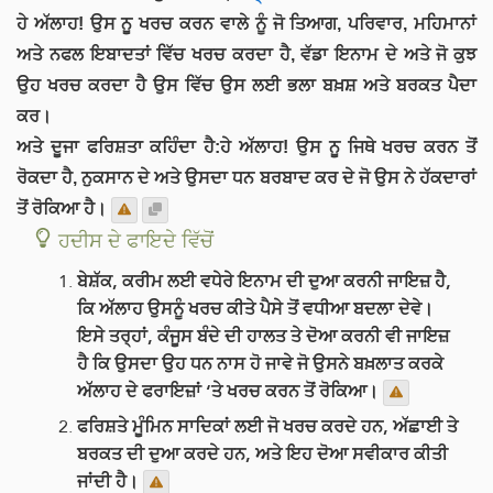
ਹੇ ਅੱਲਾਹ! ਉਸ ਨੂ ਖਰਚ ਕਰਨ ਵਾਲੇ ਨੂੰ ਜੋ ਤਿਆਗ, ਪਰਿਵਾਰ, ਮਹਿਮਾਨਾਂ
ਅਤੇ ਨਫਲ ਇਬਾਦਤਾਂ ਵਿੱਚ ਖਰਚ ਕਰਦਾ ਹੈ, ਵੱਡਾ ਇਨਾਮ ਦੇ ਅਤੇ ਜੋ ਕੁਝ
ਉਹ ਖਰਚ ਕਰਦਾ ਹੈ ਉਸ ਵਿੱਚ ਉਸ ਲਈ ਭਲਾ ਬਖ਼ਸ਼ ਅਤੇ ਬਰਕਤ ਪੈਦਾ
ਕਰ।
ਅਤੇ ਦੂਜਾ ਫਰਿਸ਼ਤਾ ਕਹਿੰਦਾ ਹੈ:ਹੇ ਅੱਲਾਹ! ਉਸ ਨੂ ਜਿਥੇ ਖਰਚ ਕਰਨ ਤੋਂ
ਰੋਕਦਾ ਹੈ, ਨੁਕਸਾਨ ਦੇ ਅਤੇ ਉਸਦਾ ਧਨ ਬਰਬਾਦ ਕਰ ਦੇ ਜੋ ਉਸ ਨੇ ਹੱਕਦਾਰਾਂ
ਤੋਂ ਰੋਕਿਆ ਹੈ।
ਹਦੀਸ ਦੇ ਫਾਇਦੇ ਵਿੱਚੋਂ
ਬੇਸ਼ੱਕ, ਕਰੀਮ ਲਈ ਵਧੇਰੇ ਇਨਾਮ ਦੀ ਦੁਆ ਕਰਨੀ ਜਾਇਜ਼ ਹੈ,
ਕਿ ਅੱਲਾਹ ਉਸਨੂੰ ਖਰਚ ਕੀਤੇ ਪੈਸੇ ਤੋਂ ਵਧੀਆ ਬਦਲਾ ਦੇਵੇ।
ਇਸੇ ਤਰ੍ਹਾਂ, ਕੰਜੂਸ ਬੰਦੇ ਦੀ ਹਾਲਤ ਤੇ ਦੋਆ ਕਰਨੀ ਵੀ ਜਾਇਜ਼
ਹੈ ਕਿ ਉਸਦਾ ਉਹ ਧਨ ਨਾਸ ਹੋ ਜਾਵੇ ਜੋ ਉਸਨੇ ਬਖ਼ਲਾਤ ਕਰਕੇ
ਅੱਲਾਹ ਦੇ ਫਰਾਇਜ਼ਾਂ ‘ਤੇ ਖਰਚ ਕਰਨ ਤੋਂ ਰੋਕਿਆ।
ਫਰਿਸ਼ਤੇ ਮੂੰਮਿਨ ਸਾਦਿਕਾਂ ਲਈ ਜੋ ਖਰਚ ਕਰਦੇ ਹਨ, ਅੱਛਾਈ ਤੇ
ਬਰਕਤ ਦੀ ਦੁਆ ਕਰਦੇ ਹਨ, ਅਤੇ ਇਹ ਦੋਆ ਸਵੀਕਾਰ ਕੀਤੀ
ਜਾਂਦੀ ਹੈ।