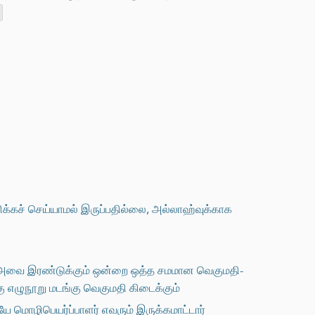
க்கச் செய்யாமல் இருப்பதில்லை, அல்லாஹ்வுக்காக
. அவை இரண்டுக்கும் ஒன்றை ஒத்த சமமான வெகுமதி-
கு எழுநூறு மடங்கு வெகுமதி கிடைக்கும்
 மொழிபெயர்ப்பாளர் எவரும் இருக்கமாட்டார்