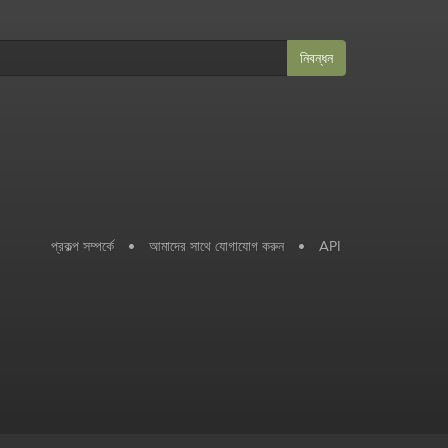
নিবন্ধন
প্রকল্প সম্পর্কে
•
আমাদের সাথে যোগাযোগ করুন
•
API